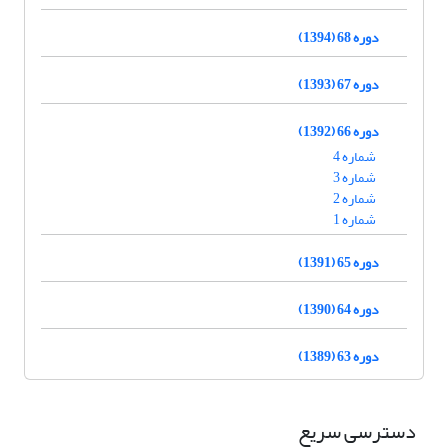
دوره 68 (1394)
دوره 67 (1393)
دوره 66 (1392)
شماره 4
شماره 3
شماره 2
شماره 1
دوره 65 (1391)
دوره 64 (1390)
دوره 63 (1389)
دسترسی سریع