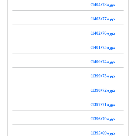
دوره 78 (1404)
دوره 77 (1403)
دوره 76 (1402)
دوره 75 (1401)
دوره 74 (1400)
دوره 73 (1399)
دوره 72 (1398)
دوره 71 (1397)
دوره 70 (1396)
دوره 69 (1395)