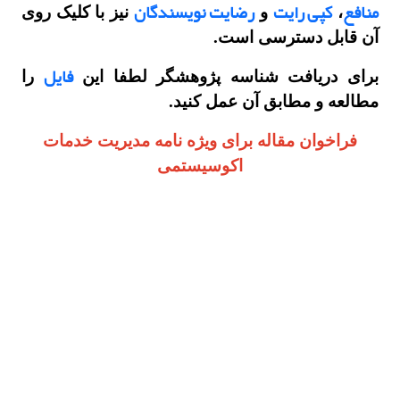
منافع
کپی رایت
رضایت نویسندگان
،
و
نیز با کلیک روی
آن قابل دسترسی است.
فایل
برای دریافت شناسه پژوهشگر لطفا این
را
مطالعه و مطابق آن عمل کنید.
فراخوان مقاله برای ویژه نامه مدیریت خدمات
اکوسیستمی