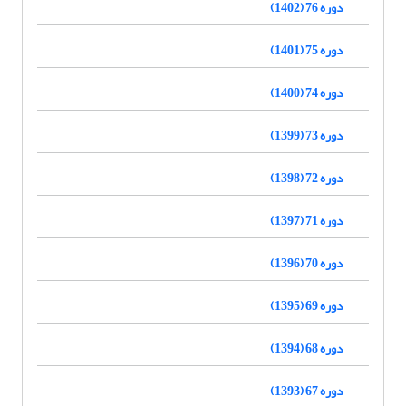
دوره 76 (1402)
دوره 75 (1401)
دوره 74 (1400)
دوره 73 (1399)
دوره 72 (1398)
دوره 71 (1397)
دوره 70 (1396)
دوره 69 (1395)
دوره 68 (1394)
دوره 67 (1393)