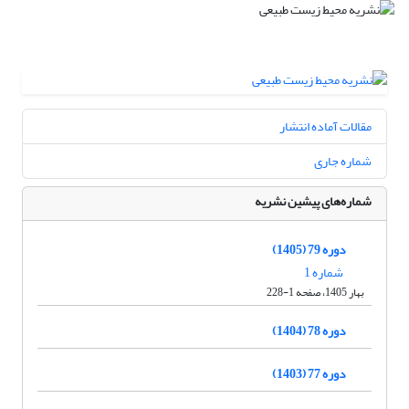
مقالات آماده انتشار
شماره جاری
شماره‌های پیشین نشریه
دوره 79 (1405)
شماره 1
بهار 1405، صفحه 1-228
دوره 78 (1404)
دوره 77 (1403)