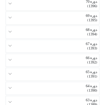
دوره 70
(1396)
دوره 69
(1395)
دوره 68
(1394)
دوره 67
(1393)
دوره 66
(1392)
دوره 65
(1391)
دوره 64
(1390)
دوره 63
(1389)