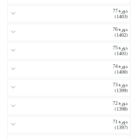
دوره 77
(1403)
دوره 76
(1402)
دوره 75
(1401)
دوره 74
(1400)
دوره 73
(1399)
دوره 72
(1398)
دوره 71
(1397)