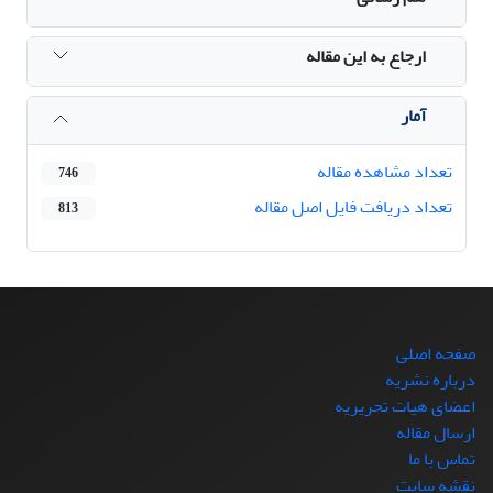
ارجاع به این مقاله
آمار
تعداد مشاهده مقاله
746
تعداد دریافت فایل اصل مقاله
813
صفحه اصلی
درباره نشریه
اعضای هیات تحریریه
ارسال مقاله
تماس با ما
نقشه سایت