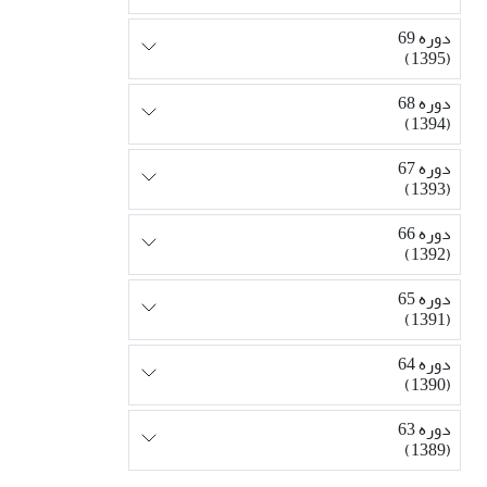
دوره 69
(1395)
دوره 68
(1394)
دوره 67
(1393)
دوره 66
(1392)
دوره 65
(1391)
دوره 64
(1390)
دوره 63
(1389)