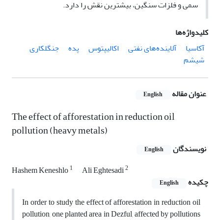
سمی و فلزات سنگین، بیشترین نقش را دارد.
کلیدواژه‌ها
آکاسیا
آلاینده‌های نفتی
اکالیپتوس
پده
جنگلکاری
شیشم
عنوان مقاله
English
The effect of afforestation in reduction oil
pollution (heavy metals)
نویسندگان
English
1
2
Hashem Keneshlo
Ali Eghtesadi
چکیده
English
In order to study the effect of afforestation in reduction oil
pollution, one planted area in Dezful, affected by pollutions