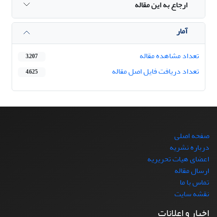
ارجاع به این مقاله
آمار
تعداد مشاهده مقاله
3,207
تعداد دریافت فایل اصل مقاله
4,625
صفحه اصلی
درباره نشریه
اعضای هیات تحریریه
ارسال مقاله
تماس با ما
نقشه سایت
اخبار و اعلانات