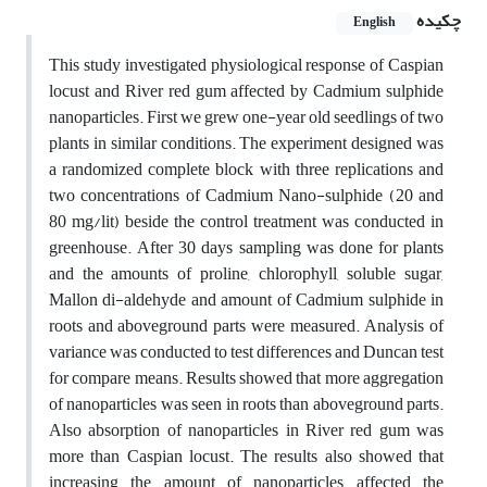
چکیده
English
This study investigated physiological response of Caspian
locust and River red gum affected by Cadmium sulphide
nanoparticles. First we grew one-year old seedlings of two
plants in similar conditions. The experiment designed was
a randomized complete block with three replications and
two concentrations of Cadmium Nano-sulphide (20 and
80 mg/lit) beside the control treatment was conducted in
greenhouse. After 30 days sampling was done for plants
and the amounts of proline, chlorophyll, soluble sugar,
Mallon di-aldehyde and amount of Cadmium sulphide in
roots and aboveground parts were measured. Analysis of
variance was conducted to test differences and Duncan test
for compare means. Results showed that more aggregation
of nanoparticles was seen in roots than aboveground parts.
Also absorption of nanoparticles in River red gum was
more than Caspian locust. The results also showed that
increasing the amount of nanoparticles affected the