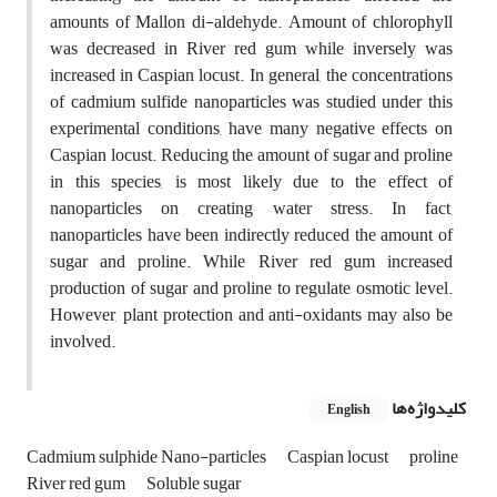
amounts of Mallon di-aldehyde. Amount of chlorophyll
was decreased in River red gum while inversely was
increased in Caspian locust. In general, the concentrations
of cadmium sulfide nanoparticles was studied under this
experimental conditions, have many negative effects on
Caspian locust. Reducing the amount of sugar and proline
in this species, is most likely due to the effect of
nanoparticles on creating water stress. In fact,
nanoparticles have been indirectly reduced the amount of
sugar and proline. While River red gum increased
production of sugar and proline to regulate osmotic level.
However, plant protection and anti-oxidants may also be
involved.
کلیدواژه‌ها
English
Cadmium sulphide Nano-particles
Caspian locust
proline
River red gum
Soluble sugar