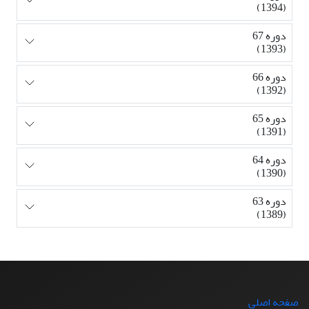
(1394)
دوره 67
(1393)
دوره 66
(1392)
دوره 65
(1391)
دوره 64
(1390)
دوره 63
(1389)
صفحه اصلی