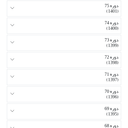
دوره 75
(1401)
دوره 74
(1400)
دوره 73
(1399)
دوره 72
(1398)
دوره 71
(1397)
دوره 70
(1396)
دوره 69
(1395)
دوره 68