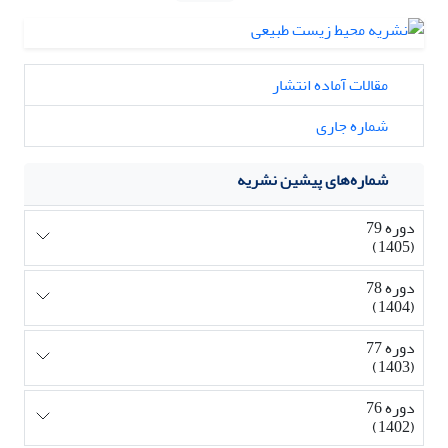
مقالات آماده انتشار
شماره جاری
شماره‌های پیشین نشریه
دوره 79
(1405)
دوره 78
(1404)
دوره 77
(1403)
دوره 76
(1402)