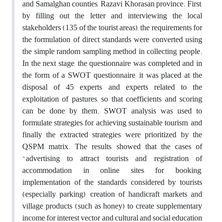
and Samalghan counties, Razavi Khorasan province. First,
by filling out the letter and interviewing the local
stakeholders (135 of the tourist areas), the requirements for
the formulation of direct standards were converted using
the simple random sampling method in collecting people.
In the next stage, the questionnaire was completed and in
the form of a SWOT questionnaire, it was placed at the
disposal of 45 experts and experts related to the
exploitation of pastures, so that coefficients and scoring
can be done by them. SWOT analysis was used to
formulate strategies for achieving sustainable tourism, and
finally the extracted strategies were prioritized by the
QSPM matrix.
The results showed that the cases of
"advertising to attract tourists and registration of
accommodation in online sites for booking,
implementation of the standards considered by tourists
(especially parking), creation of handicraft markets and
village products (such as honey) to create supplementary
income for interest vector and cultural and social education