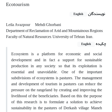
Ecotourism
نویسندگان
English
Leila Avazpour
Mehdi Ghorbani
Department of Reclamation of Arid and Mountainous Regions,
Faculty of Natural Resources, University of Tehran, Iran.
چکیده
English
Ecosystem is a platform for economic and social
development and in fact a support for sustainable
production in any society, so that its exploitation is
essential and unavoidable. One of the important
subdivisions of ecosystems is pastures. The management
and development of tourism in pastures can reduce the
pressure on the rangeland by creating and improving the
livelihood of the beneficiaries. Based on this, the purpose
of this research is to formulate a solution to achieve
sustainability in the pastures of Derkash village, Maneh