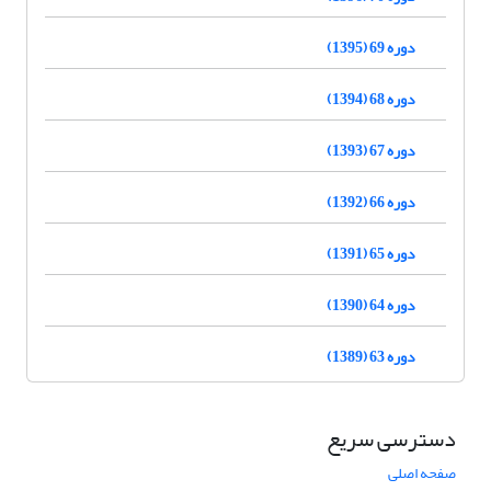
دوره 69 (1395)
دوره 68 (1394)
دوره 67 (1393)
دوره 66 (1392)
دوره 65 (1391)
دوره 64 (1390)
دوره 63 (1389)
دسترسی سریع
صفحه اصلی