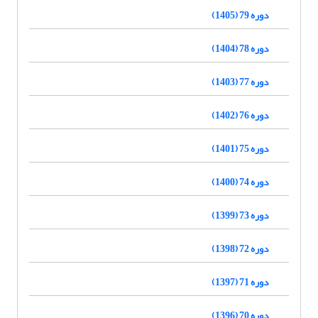
دوره 79 (1405)
دوره 78 (1404)
دوره 77 (1403)
دوره 76 (1402)
دوره 75 (1401)
دوره 74 (1400)
دوره 73 (1399)
دوره 72 (1398)
دوره 71 (1397)
دوره 70 (1396)