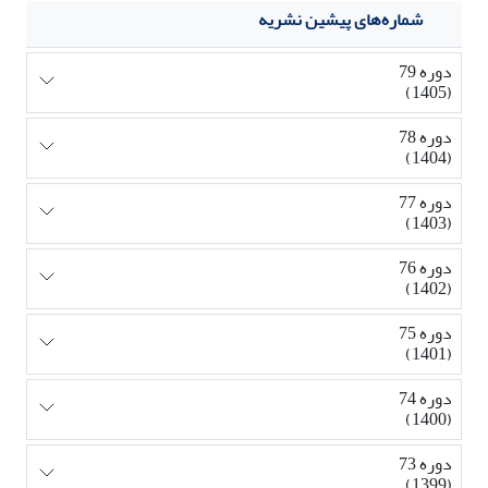
شماره‌های پیشین نشریه
دوره 79
(1405)
دوره 78
(1404)
دوره 77
(1403)
دوره 76
(1402)
دوره 75
(1401)
دوره 74
(1400)
دوره 73
(1399)