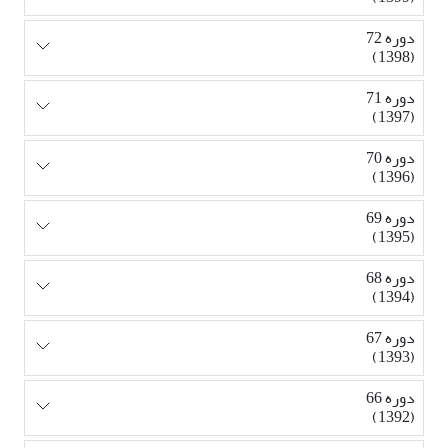
دوره 72
(1398)
دوره 71
(1397)
دوره 70
(1396)
دوره 69
(1395)
دوره 68
(1394)
دوره 67
(1393)
دوره 66
(1392)