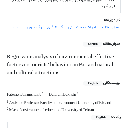
قرار گیرد.
کلیدواژه‌ها
مدل رفتاری
ادراک محیط‌زیستی
گردشگری
رگرسیون
بیرجند
عنوان مقاله
English
Regression analysis of environmental effective
factors on tourists’ behaviors in Birjand natural
and cultural attractions
نویسندگان
English
1
2
Fatemeh Jahanishakib
Delaram Bakhshi
1
Assistant Professor, Faculty of environment, University of Birjand
2
Msc. of environmental education, University of Tehran
چکیده
English