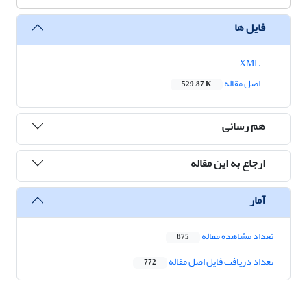
فایل ها
XML
اصل مقاله
529.87 K
هم رسانی
ارجاع به این مقاله
آمار
تعداد مشاهده مقاله
875
تعداد دریافت فایل اصل مقاله
772