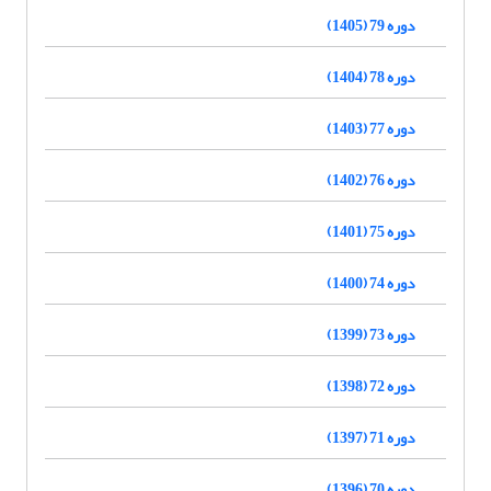
دوره 79 (1405)
دوره 78 (1404)
دوره 77 (1403)
دوره 76 (1402)
دوره 75 (1401)
دوره 74 (1400)
دوره 73 (1399)
دوره 72 (1398)
دوره 71 (1397)
دوره 70 (1396)