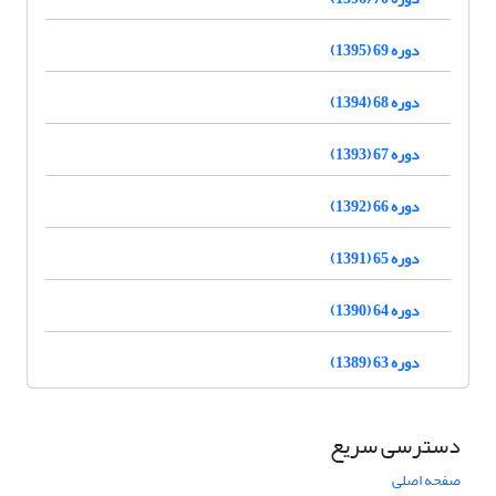
دوره 69 (1395)
دوره 68 (1394)
دوره 67 (1393)
دوره 66 (1392)
دوره 65 (1391)
دوره 64 (1390)
دوره 63 (1389)
دسترسی سریع
صفحه اصلی