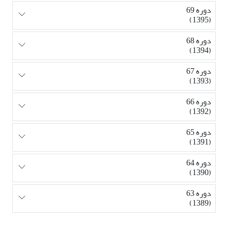
دوره 69
(1395)
دوره 68
(1394)
دوره 67
(1393)
دوره 66
(1392)
دوره 65
(1391)
دوره 64
(1390)
دوره 63
(1389)