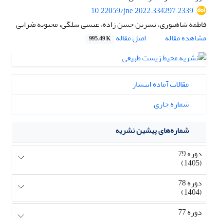
10.22059/jne.2022.334297.2339
فاطمه شاهپوری، نسرین حسن زاده، عیسی سلگی، محبوبه ضرابی
اصل مقاله
مشاهده مقاله
995.49 K
مقالات آماده انتشار
شماره جاری
شماره‌های پیشین نشریه
دوره 79
(1405)
دوره 78
(1404)
دوره 77