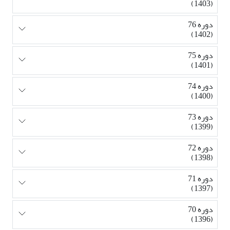
(1403)
دوره 76
(1402)
دوره 75
(1401)
دوره 74
(1400)
دوره 73
(1399)
دوره 72
(1398)
دوره 71
(1397)
دوره 70
(1396)