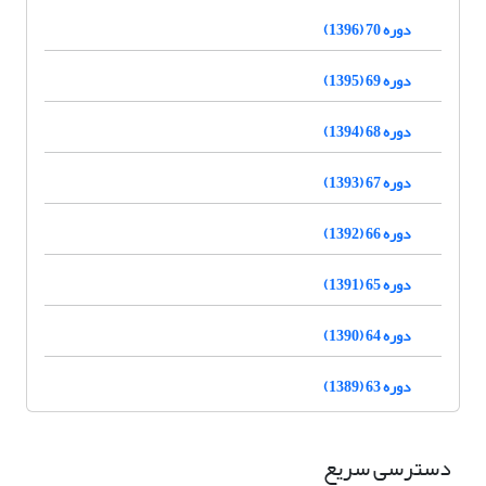
دوره 70 (1396)
دوره 69 (1395)
دوره 68 (1394)
دوره 67 (1393)
دوره 66 (1392)
دوره 65 (1391)
دوره 64 (1390)
دوره 63 (1389)
دسترسی سریع