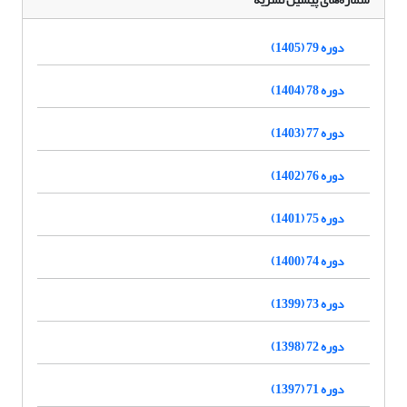
دوره 79 (1405)
دوره 78 (1404)
دوره 77 (1403)
دوره 76 (1402)
دوره 75 (1401)
دوره 74 (1400)
دوره 73 (1399)
دوره 72 (1398)
دوره 71 (1397)