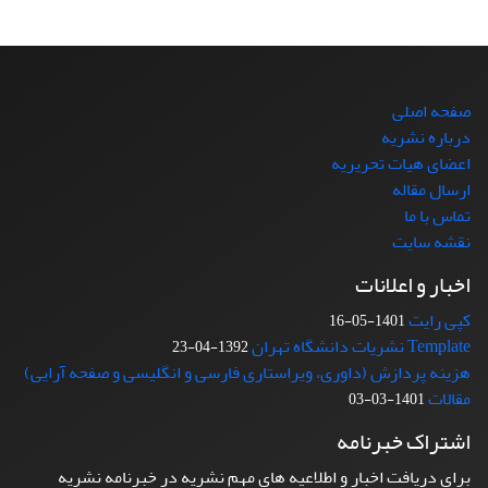
صفحه اصلی
درباره نشریه
اعضای هیات تحریریه
ارسال مقاله
تماس با ما
نقشه سایت
اخبار و اعلانات
کپی رایت
1401-05-16
Template نشریات دانشگاه تهران
1392-04-23
هزینه پردازش (داوری، ویراستاری فارسی و انگلیسی و صفحه آرایی)
مقالات
1401-03-03
اشتراک خبرنامه
برای دریافت اخبار و اطلاعیه های مهم نشریه در خبرنامه نشریه