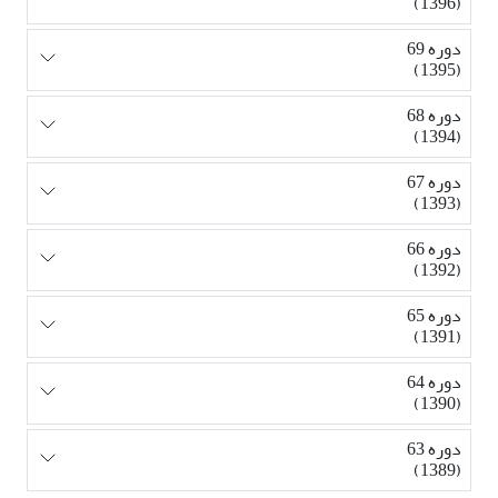
(1396)
دوره 69
(1395)
دوره 68
(1394)
دوره 67
(1393)
دوره 66
(1392)
دوره 65
(1391)
دوره 64
(1390)
دوره 63
(1389)