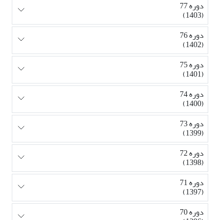
دوره 77
(1403)
دوره 76
(1402)
دوره 75
(1401)
دوره 74
(1400)
دوره 73
(1399)
دوره 72
(1398)
دوره 71
(1397)
دوره 70