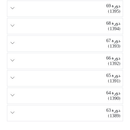
دوره 69
(1395)
دوره 68
(1394)
دوره 67
(1393)
دوره 66
(1392)
دوره 65
(1391)
دوره 64
(1390)
دوره 63
(1389)