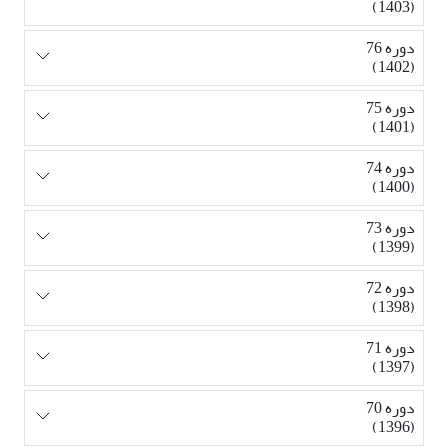
(1403)
دوره 76
(1402)
دوره 75
(1401)
دوره 74
(1400)
دوره 73
(1399)
دوره 72
(1398)
دوره 71
(1397)
دوره 70
(1396)