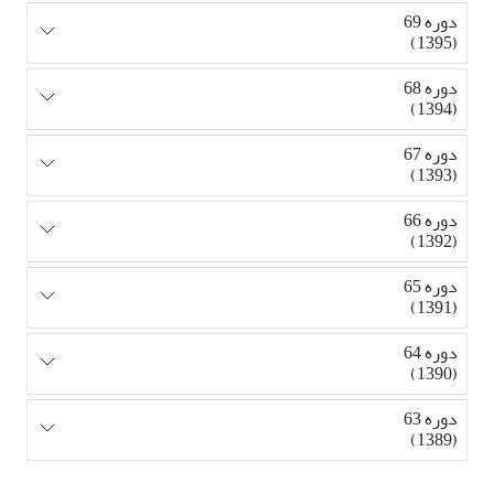
دوره 69
(1395)
دوره 68
(1394)
دوره 67
(1393)
دوره 66
(1392)
دوره 65
(1391)
دوره 64
(1390)
دوره 63
(1389)