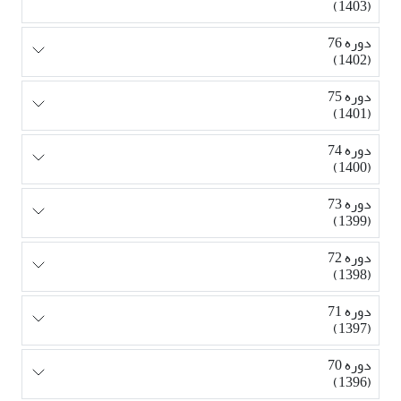
(1403)
دوره 76
(1402)
دوره 75
(1401)
دوره 74
(1400)
دوره 73
(1399)
دوره 72
(1398)
دوره 71
(1397)
دوره 70
(1396)