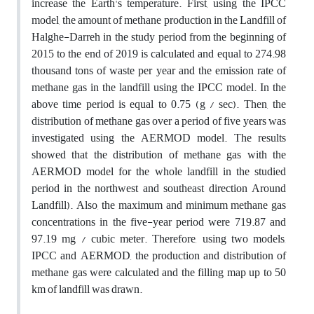
increase the Earth's temperature. First, using the IPCC
model, the amount of methane production in the Landfill of
Halghe-Darreh in the study period from the beginning of
2015 to the end of 2019 is calculated and equal to 274.98
thousand tons of waste per year and the emission rate of
methane gas in the landfill using the IPCC model. In the
above time period is equal to 0.75 (g / sec). Then, the
distribution of methane gas over a period of five years was
investigated using the AERMOD model. The results
showed that the distribution of methane gas with the
AERMOD model for the whole landfill in the studied
period in the northwest and southeast direction Around
Landfill). Also, the maximum and minimum methane gas
concentrations in the five-year period were 719.87 and
97.19 mg / cubic meter. Therefore, using two models,
IPCC and AERMOD, the production and distribution of
methane gas were calculated and the filling map up to 50
km of landfill was drawn.