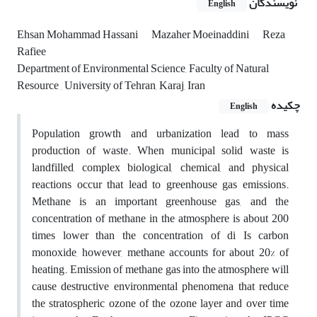
نویسندگان
English
Ehsan Mohammad Hassani
Mazaher Moeinaddini
Reza
Rafiee
Department of Environmental Science, Faculty of Natural
Resource , University of Tehran, Karaj, Iran
چکیده
English
Population growth and urbanization lead to mass
production of waste. When municipal solid waste is
landfilled, complex biological, chemical, and physical
reactions occur that lead to greenhouse gas emissions.
Methane is an important greenhouse gas, and the
concentration of methane in the atmosphere is about 200
times lower than the concentration of di Is carbon
monoxide, however, methane accounts for about 20% of
heating. Emission of methane gas into the atmosphere will
cause destructive environmental phenomena that reduce
the stratospheric ozone of the ozone layer and over time