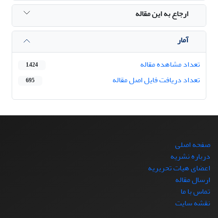
ارجاع به این مقاله
آمار
تعداد مشاهده مقاله
1,424
تعداد دریافت فایل اصل مقاله
695
صفحه اصلی
درباره نشریه
اعضای هیات تحریریه
ارسال مقاله
تماس با ما
نقشه سایت