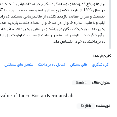
نیازها و رفع کمبودها و توسعه گردشگری در منطقه مؤثر باشد. داده
جنسیت و میزان مطالعه بازدید کننده از متغییرهایی هستند که رابط
ایاب و ذهاب، اندازه خانوار، درآمد خانوار، تعداد دفعات بازدید، مد
به پرداخت، به خود اختصاص داد.
کلیدواژه‌ها
گردشگری
طاق بستان
تمایل به پرداخت
متغیر های مستقل
عنوان مقاله
English
he value of Taq-e Bostan Kermanshah
نویسنده
English