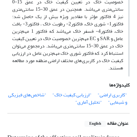
خصوصیت خاک در تعیین کیفیت خاک در عمق 15-0
سانتی‌متری می‌باشد. همچنین در عمق 30-15 سانتی‌متری
نیز 4 فاکتور مؤثر با مقادیر ویژه بیش از یک حاصل شد:
فاکتور1- شوری خاک، فاکتور2- رطوبت خاک ، فاکتور3- بافت
خاک، فاکتور4- فسفر خاک می‌باشد که فاکتور 1 مهم‌ترین
عامل و SAR و EC مهم‌ترین خصوصیت خاک در تعیین کیفیت
خاک در عمق 30-15 سانتی‌متری می‌باشد. درمجموع می‌توان
استنباط کرد که فاکتور شوری خاک مهم‌ترین عامل در ارزیابی
کیفیت‌ خاک در کاربری‌های مختلف اراضی منطقه مورد مطالعه
هستند.
کلیدواژه‌ها
"کاربری اراضی"
"ارزیابی کیفیت خاک"
"شاخص‌‌های فیزیکی
و شیمایی"
"تحلیل آماری"
عنوان مقاله
English