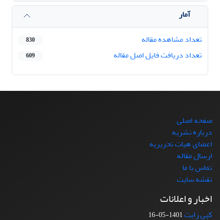
آمار
تعداد مشاهده مقاله
830
تعداد دریافت فایل اصل مقاله
609
صفحه اصلی
درباره نشریه
اعضای هیات تحریریه
ارسال مقاله
تماس با ما
نقشه سایت
اخبار و اعلانات
کپی رایت
1401-05-16