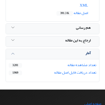
XML
اصل مقاله
391.3 K
هم رسانی
ارجاع به این مقاله
آمار
تعداد مشاهده مقاله
3,281
تعداد دریافت فایل اصل مقاله
1,969
صفحه اصلی