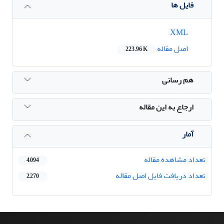
فایل ها
XML
اصل مقاله
223.96 K
هم رسانی
ارجاع به این مقاله
آمار
تعداد مشاهده مقاله
4,094
تعداد دریافت فایل اصل مقاله
2,270