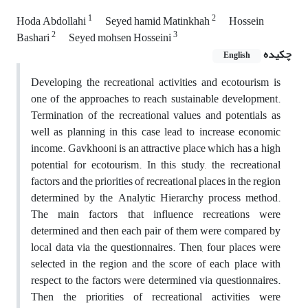
1
2
Hoda Abdollahi
Seyed hamid Matinkhah
Hossein
2
3
Bashari
Seyed mohsen Hosseini
چکیده
English
Developing the recreational activities and ecotourism is
one of the approaches to reach sustainable development.
Termination of the recreational values and potentials as
well as planning in this case lead to increase economic
income. Gavkhooni is an attractive place which has a high
potential for ecotourism. In this study, the recreational
factors and the priorities of recreational places in the region
determined by the Analytic Hierarchy process method.
The main factors that influence recreations were
determined and then each pair of them were compared by
local data via the questionnaires. Then, four places were
selected in the region and the score of each place with
respect to the factors were determined via questionnaires.
Then the priorities of recreational activities were