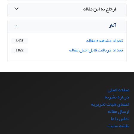
ارجاع به این مقاله
آمار
تعداد مشاهده مقاله
3,453
تعداد دریافت فایل اصل مقاله
1,829
صفحه اصلی
درباره نشریه
اعضای هیات تحریریه
ارسال مقاله
تماس با ما
نقشه سایت