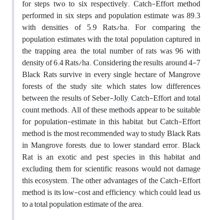
for steps two to six respectively. Catch-Effort method
performed in six steps and population estimate was 89.3
with densities of 5.9 Rats/ha. For comparing the
population estimates with the total population captured in
the trapping area, the total number of rats was 96 with
density of 6.4 Rats/ha. Considering the results, around 4-7
Black Rats survive in every single hectare of Mangrove
forests of the study site, which states low differences
between the results of Seber-Jolly, Catch-Effort and total
count methods. All of these methods appear to be suitable
for population-estimate in this habitat, but Catch-Effort
method is the most recommended way to study Black Rats
in Mangrove forests, due to lower standard error. Black
Rat is an exotic and pest species in this habitat and
excluding them for scientific reasons would not damage
this ecosystem. The other advantages of the Catch-Effort
method is its low-cost and efficiency, which could lead us
to a total population estimate of the area.