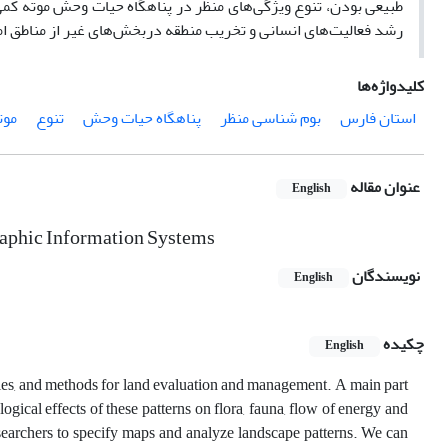
طبیعی بودن، تنوع ویژگی‌های منظر در پناهگاه حیات وحش موته کمی
رشد فعالیت‌های انسانی و تخریب منطقه دربخش‌های غیر از مناطق امن
کلیدواژه‌ها
استان فارس
بوم شناسی منظر
پناهگاه حیات وحش
تنوع
موت
عنوان مقاله
English
raphic Information Systems
نویسندگان
English
چکیده
English
ries, and methods for land evaluation and management. A main part
ogical effects of these patterns on flora, fauna, flow of energy and
searchers to specify maps and analyze landscape patterns. We can