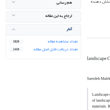
 نشان دهنده
هم رسانی
ارجاع به این مقاله
آمار
تعداد مشاهده مقاله
3,820
تعداد دریافت فایل اصل مقاله
2,418
landscape C
Saeedeh Malek
Landscape e
of landscape
materials. 