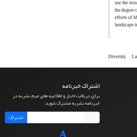
use the tre
the degree 
efforts of 
landscape i
Diversity
La
اشتراک خبرنامه
برای دریافت اخبار و اطلاعیه های مهم نشریه در
خبرنامه نشریه مشترک شوید.
اشتراک