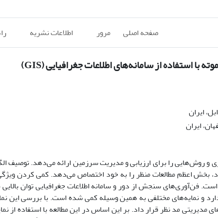
صفحه اصلی
مرور
اطلاعات نشریه
را
ا استفاده از سامانه‌های اطلاعات جغرافیایی (GIS)
ل، ایران
ان، ایران
ی و روش‌هایی را برای ارزیابی و مدیریت سرزمین ارائه می‌دهد. توصیف الگ
واد، بخش اعظم مطالعات منظر را به خود اختصاص می‌دهد. کمی کردن ویژگی‌
ت. فن‌آوری‌های سنجش از دور و سامانه اطلاعات جغرافیایی توان بالایی ب
ارد و نمایه‌های مختلفی به همین وسیله کمی شده‌ است. با بررسی این نمای
ی مدیریتی مد نظر قرار داد. بر این اساس در این مطالعه با استفاده از نما