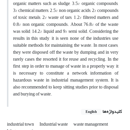
organic matters such as sludge, 3.5% organic compounds,
3% chemical matters, 2.5% non organic acids, 2% compounds
of toxic metals, 2% waste of tars, 1.2% filtered matters and
0.8% non organic compounds. About 76.8% of the waste
was solid, 14.2% liquid and 9% semi solid. Considering the
results in this study, it is seen none of the industries use
suitable methods for maintaining the waste. In most cases,
they were disposed off the waste by dumping and in very
rarely cases the resorted it for reuse and recycling. In the
first, step in order to manage of waste in a properly way, it
is necessary to constitute a network information of
hazardous waste in industrial management system. It is
also recommended to keep sitting studies prior to disposal
and burying of waste.
کلیدواژه‌ها
English
industrial town
Industrial waste
waste management