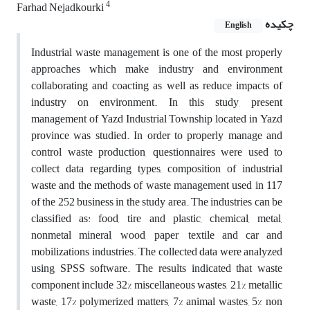
4
Farhad Nejadkourki
چکیده
English
Industrial waste management is one of the most properly
approaches which make industry and environment
collaborating and coacting as well as reduce impacts of
industry on environment. In this study, present
management of Yazd Industrial Township located in Yazd
province was studied. In order to properly manage and
control waste production, questionnaires were used to
collect data regarding types, composition of industrial
waste and the methods of waste management used in 117
of the 252 business in the study area. The industries can be
classified as: food, tire and plastic, chemical, metal,
nonmetal mineral, wood, paper, textile and car and
mobilizations industries. The collected data were analyzed
using SPSS software. The results indicated that waste
component include 32% miscellaneous wastes, 21% metallic
waste, 17% polymerized matters, 7% animal wastes, 5% non