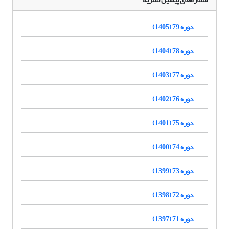
دوره 79 (1405)
دوره 78 (1404)
دوره 77 (1403)
دوره 76 (1402)
دوره 75 (1401)
دوره 74 (1400)
دوره 73 (1399)
دوره 72 (1398)
دوره 71 (1397)