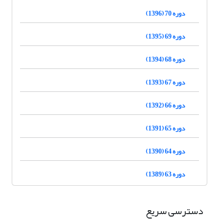
دوره 70 (1396)
دوره 69 (1395)
دوره 68 (1394)
دوره 67 (1393)
دوره 66 (1392)
دوره 65 (1391)
دوره 64 (1390)
دوره 63 (1389)
دسترسی سریع