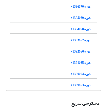
دوره 70 (1396)
دوره 69 (1395)
دوره 68 (1394)
دوره 67 (1393)
دوره 66 (1392)
دوره 65 (1391)
دوره 64 (1390)
دوره 63 (1389)
دسترسی سریع