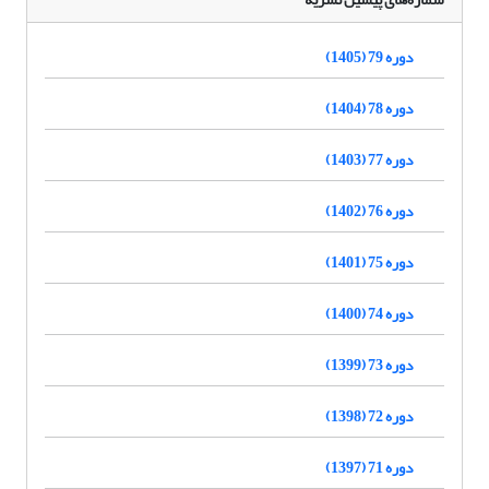
دوره 79 (1405)
دوره 78 (1404)
دوره 77 (1403)
دوره 76 (1402)
دوره 75 (1401)
دوره 74 (1400)
دوره 73 (1399)
دوره 72 (1398)
دوره 71 (1397)