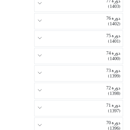
دوره 77
(1403)
دوره 76
(1402)
دوره 75
(1401)
دوره 74
(1400)
دوره 73
(1399)
دوره 72
(1398)
دوره 71
(1397)
دوره 70
(1396)