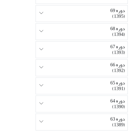
دوره 69
(1395)
دوره 68
(1394)
دوره 67
(1393)
دوره 66
(1392)
دوره 65
(1391)
دوره 64
(1390)
دوره 63
(1389)