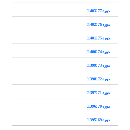
دوره 77 (1403)
دوره 76 (1402)
دوره 75 (1401)
دوره 74 (1400)
دوره 73 (1399)
دوره 72 (1398)
دوره 71 (1397)
دوره 70 (1396)
دوره 69 (1395)