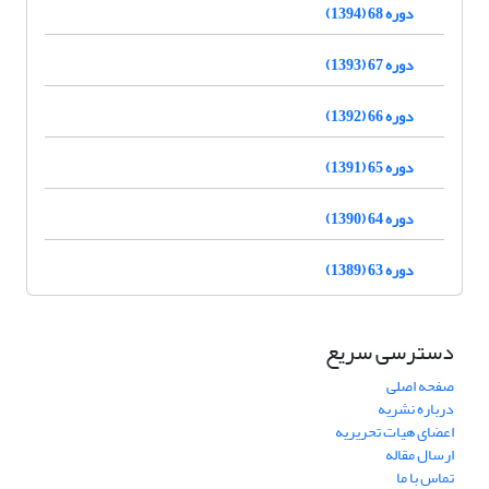
دوره 68 (1394)
دوره 67 (1393)
دوره 66 (1392)
دوره 65 (1391)
دوره 64 (1390)
دوره 63 (1389)
دسترسی سریع
صفحه اصلی
درباره نشریه
اعضای هیات تحریریه
ارسال مقاله
تماس با ما