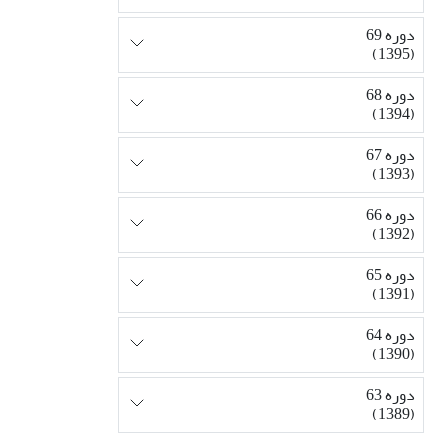
دوره 69
(1395)
دوره 68
(1394)
دوره 67
(1393)
دوره 66
(1392)
دوره 65
(1391)
دوره 64
(1390)
دوره 63
(1389)