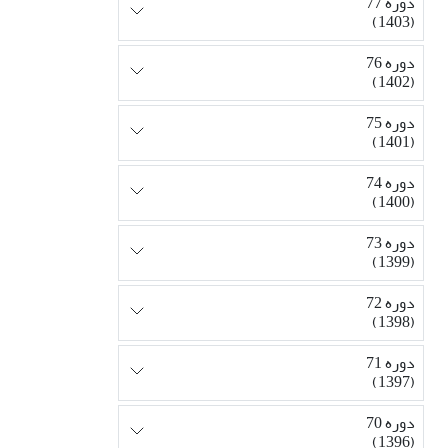
دوره 77
(1403)
دوره 76
(1402)
دوره 75
(1401)
دوره 74
(1400)
دوره 73
(1399)
دوره 72
(1398)
دوره 71
(1397)
دوره 70
(1396)