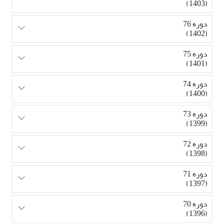
(1403)
دوره 76
(1402)
دوره 75
(1401)
دوره 74
(1400)
دوره 73
(1399)
دوره 72
(1398)
دوره 71
(1397)
دوره 70
(1396)