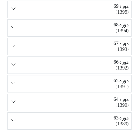
دوره 69
(1395)
دوره 68
(1394)
دوره 67
(1393)
دوره 66
(1392)
دوره 65
(1391)
دوره 64
(1390)
دوره 63
(1389)