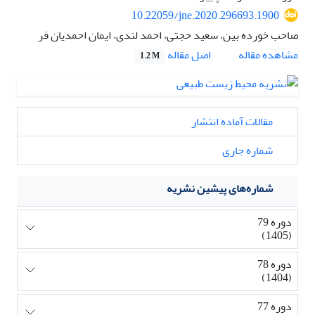
10.22059/jne.2020.296693.1900
صاحب خورده بین، سعید حجتی، احمد لندی، ایمان احمدیان فر
اصل مقاله
مشاهده مقاله
1.2 M
مقالات آماده انتشار
شماره جاری
شماره‌های پیشین نشریه
دوره 79
(1405)
دوره 78
(1404)
دوره 77