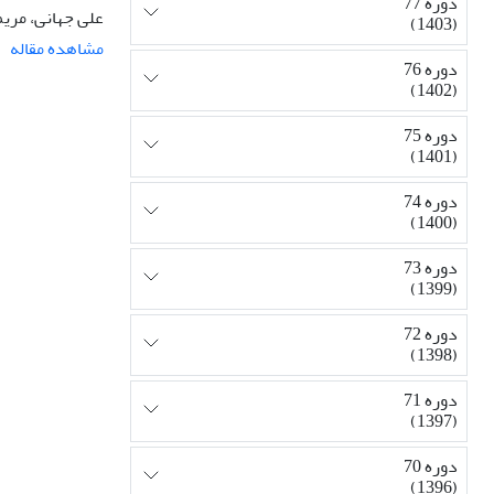
دوره 77
علی جهانی، مریم
(1403)
مشاهده مقاله
دوره 76
(1402)
دوره 75
(1401)
دوره 74
(1400)
دوره 73
(1399)
دوره 72
(1398)
دوره 71
(1397)
دوره 70
(1396)