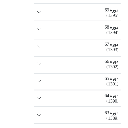
دوره 69
(1395)
دوره 68
(1394)
دوره 67
(1393)
دوره 66
(1392)
دوره 65
(1391)
دوره 64
(1390)
دوره 63
(1389)