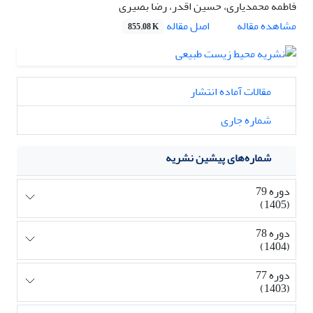
فاطمه محمدیاری، حسین اقدر، رضا بصیری
اصل مقاله
مشاهده مقاله
855.08 K
مقالات آماده انتشار
شماره جاری
شماره‌های پیشین نشریه
دوره 79
(1405)
دوره 78
(1404)
دوره 77
(1403)