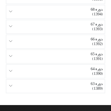
دوره 68
(1394)
دوره 67
(1393)
دوره 66
(1392)
دوره 65
(1391)
دوره 64
(1390)
دوره 63
(1389)