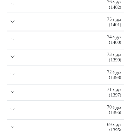
دوره 76
(1402)
دوره 75
(1401)
دوره 74
(1400)
دوره 73
(1399)
دوره 72
(1398)
دوره 71
(1397)
دوره 70
(1396)
دوره 69
(1395)