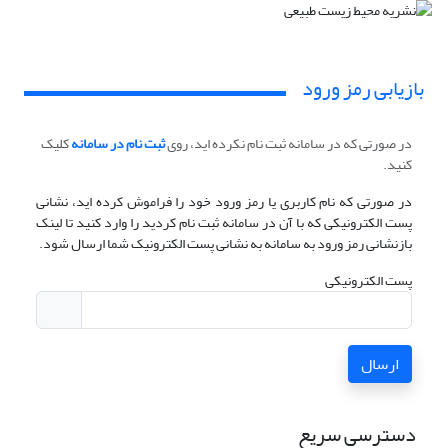
بازیابی رمز ورود
در صورتی که در سامانه ثبت نام نکرده اید، روی
ثبت نام در سامانه
کلیک
کنید.
در صورتی که نام کاربری یا رمز ورود خود را فراموش کرده اید، نشانی
پست الکترونیکی که با آن در سامانه ثبت نام کردید را وارد کنید تا لینک
بازنشانی رمز ورود به سامانه به نشانی پست الکترونیک شما ارسال شود.
پست الکترونیکی
ارسال
دسترسی سریع