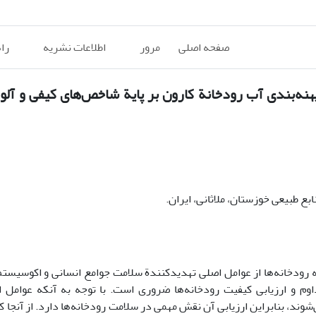
صفحه اصلی
مرور
اطلاعات نشریه
را
نه‌بندی آب رودخانة کارون بر پایة شاخص‌های کیفی و آلود
 طبیعی خوزستان، ملاثانی، ایران.
 رودخانه‌ها از عوامل اصلی تهدید‌کنندة سلامت جوامع انسانی و اکوسیستم‌
داوم و ارزیابی کیفیت رودخانه‌ها ضروری است. با توجه به آنکه عوامل ا
شوند، بنابراین ارزیابی آن نقش مهمی در سلامت رودخانه‌ها دارد. از آنجا 