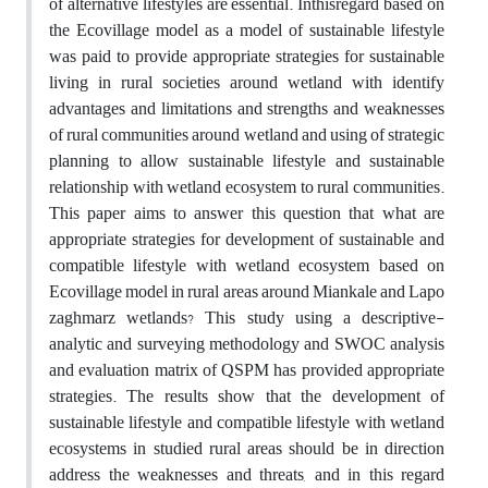
of alternative lifestyles are essential. Inthisregard based on
the Ecovillage model as a model of sustainable lifestyle
was paid to provide appropriate strategies for sustainable
living in rural societies around wetland with identify
advantages and limitations and strengths and weaknesses
of rural communities around wetland and using of strategic
planning to allow sustainable lifestyle and sustainable
relationship with wetland ecosystem to rural communities.
This paper aims to answer this question that what are
appropriate strategies for development of sustainable and
compatible lifestyle with wetland ecosystem based on
Ecovillage model in rural areas around Miankale and Lapo
zaghmarz wetlands? This study using a descriptive-
analytic and surveying methodology and SWOC analysis
and evaluation matrix of QSPM has provided appropriate
strategies. The results show that the development of
sustainable lifestyle and compatible lifestyle with wetland
ecosystems in studied rural areas should be in direction
address the weaknesses and threats, and in this regard