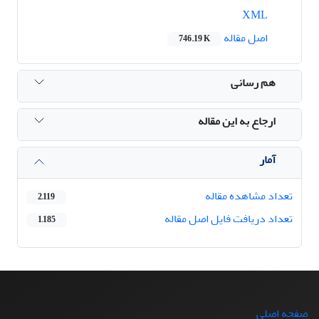
XML
اصل مقاله
746.19 K
هم رسانی
ارجاع به این مقاله
آمار
تعداد مشاهده مقاله
2,119
تعداد دریافت فایل اصل مقاله
1,185
صفحه اصلی