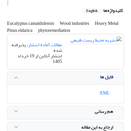
کلیدواژه‌ها
English
Eucalyptus camaldulensis
Wood industries
Heavy Metal
Pinus eldarica
phytoremediation
مقالات آماده انتشار
، پذیرفته
شده
انتشار آنلاین از 19 خرداد
1405
فایل ها
XML
هم رسانی
ارجاع به این مقاله