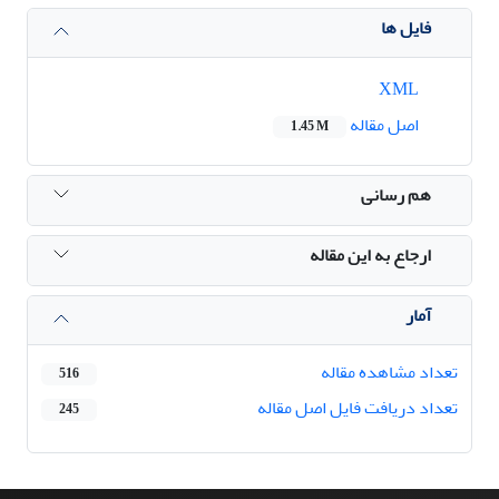
فایل ها
XML
اصل مقاله
1.45 M
هم رسانی
ارجاع به این مقاله
آمار
تعداد مشاهده مقاله
516
تعداد دریافت فایل اصل مقاله
245