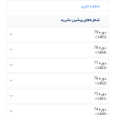
شماره جاری
شماره‌های پیشین نشریه
دوره 79
(1405)
دوره 78
(1404)
دوره 77
(1403)
دوره 76
(1402)
دوره 75
(1401)
دوره 74
(1400)