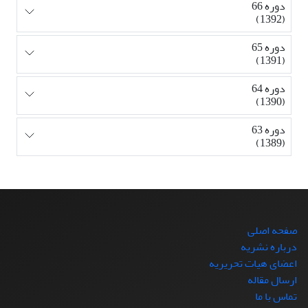
دوره 66
(1392)
دوره 65
(1391)
دوره 64
(1390)
دوره 63
(1389)
صفحه اصلی
درباره نشریه
اعضای هیات تحریریه
ارسال مقاله
تماس با ما