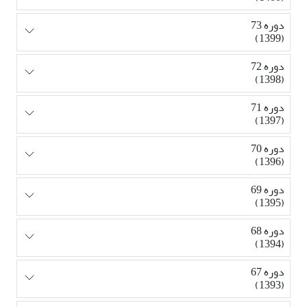
دوره 73
(1399)
دوره 72
(1398)
دوره 71
(1397)
دوره 70
(1396)
دوره 69
(1395)
دوره 68
(1394)
دوره 67
(1393)