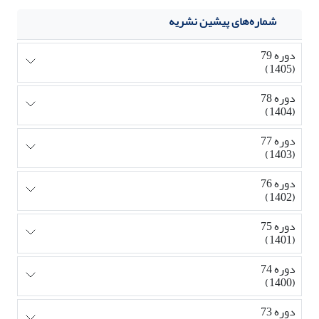
شماره‌های پیشین نشریه
دوره 79
(1405)
دوره 78
(1404)
دوره 77
(1403)
دوره 76
(1402)
دوره 75
(1401)
دوره 74
(1400)
دوره 73