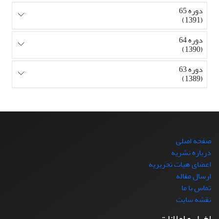
دوره 65
(1391)
دوره 64
(1390)
دوره 63
(1389)
صفحه اصلی
درباره نشریه
اعضای هیات تحریریه
ارسال مقاله
تماس با ما
نقشه سایت
اخبار و اعلانات