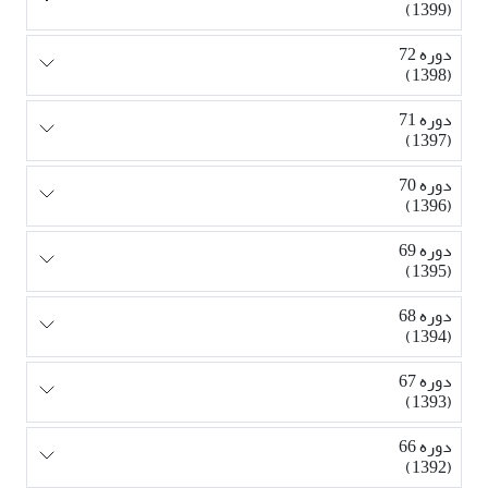
(1399)
دوره 72
(1398)
دوره 71
(1397)
دوره 70
(1396)
دوره 69
(1395)
دوره 68
(1394)
دوره 67
(1393)
دوره 66
(1392)