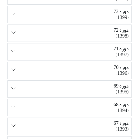
دوره 73
(1399)
دوره 72
(1398)
دوره 71
(1397)
دوره 70
(1396)
دوره 69
(1395)
دوره 68
(1394)
دوره 67
(1393)