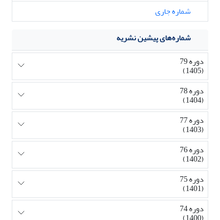
شماره جاری
شماره‌های پیشین نشریه
دوره 79
(1405)
دوره 78
(1404)
دوره 77
(1403)
دوره 76
(1402)
دوره 75
(1401)
دوره 74
(1400)