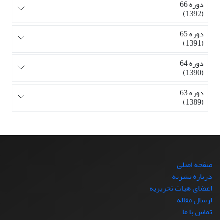
دوره 66
(1392)
دوره 65
(1391)
دوره 64
(1390)
دوره 63
(1389)
صفحه اصلی
درباره نشریه
اعضای هیات تحریریه
ارسال مقاله
تماس با ما