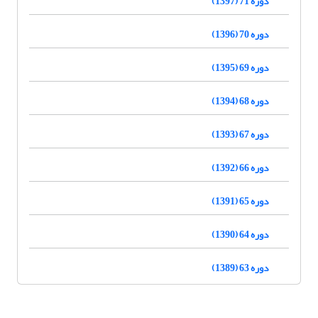
دوره 71 (1397)
دوره 70 (1396)
دوره 69 (1395)
دوره 68 (1394)
دوره 67 (1393)
دوره 66 (1392)
دوره 65 (1391)
دوره 64 (1390)
دوره 63 (1389)