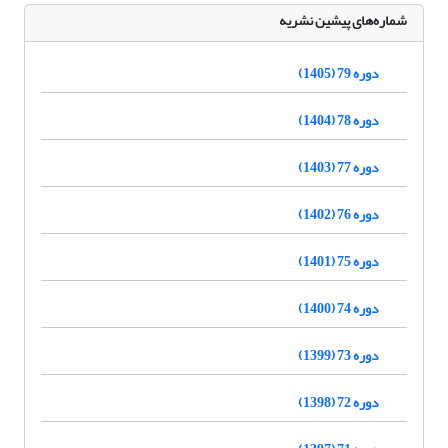
شماره‌های پیشین نشریه
دوره 79 (1405)
دوره 78 (1404)
دوره 77 (1403)
دوره 76 (1402)
دوره 75 (1401)
دوره 74 (1400)
دوره 73 (1399)
دوره 72 (1398)