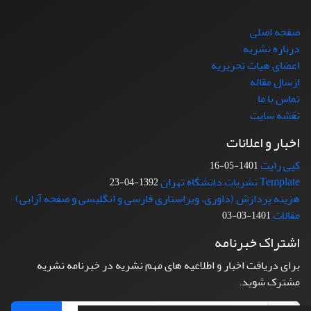
صفحه اصلی
درباره نشریه
اعضای هیات تحریریه
ارسال مقاله
تماس با ما
نقشه سایت
اخبار و اعلانات
کپی رایت
1401-05-16
Template نشریات دانشگاه تهران
1392-04-23
هزینه پردازش (داوری، ویراستاری فارسی و انگلیسی و صفحه آرایی)
مقالات
1401-03-03
اشتراک خبرنامه
برای دریافت اخبار و اطلاعیه های مهم نشریه در خبرنامه نشریه
مشترک شوید.