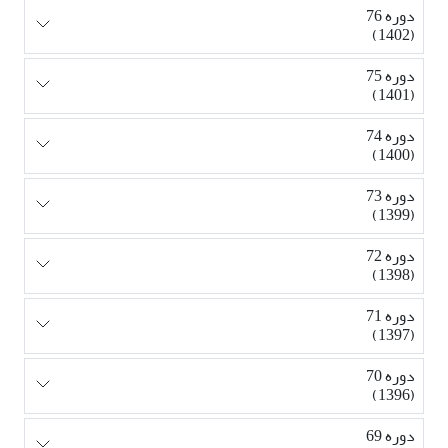
دوره 76
(1402)
دوره 75
(1401)
دوره 74
(1400)
دوره 73
(1399)
دوره 72
(1398)
دوره 71
(1397)
دوره 70
(1396)
دوره 69