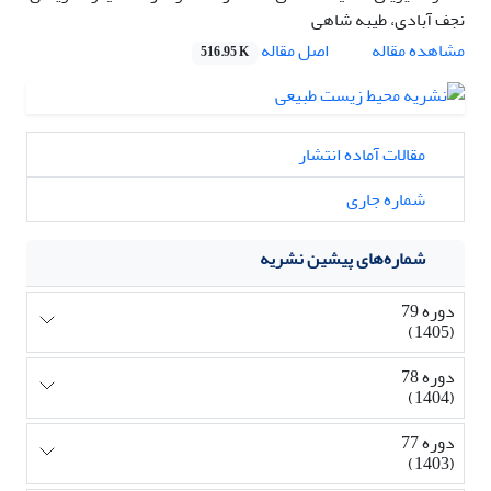
نجف آبادی، طیبه شاهی
اصل مقاله
مشاهده مقاله
516.95 K
مقالات آماده انتشار
شماره جاری
شماره‌های پیشین نشریه
دوره 79
(1405)
دوره 78
(1404)
دوره 77
(1403)