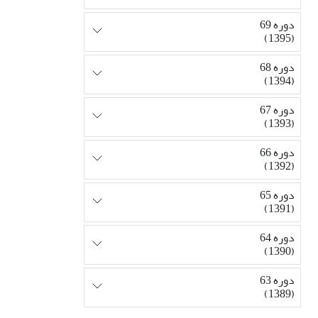
دوره 69
(1395)
دوره 68
(1394)
دوره 67
(1393)
دوره 66
(1392)
دوره 65
(1391)
دوره 64
(1390)
دوره 63
(1389)