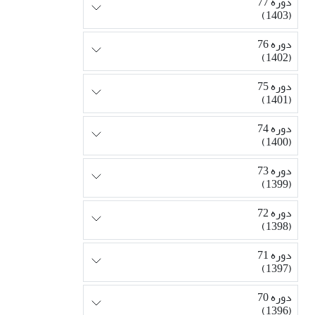
دوره 77
(1403)
دوره 76
(1402)
دوره 75
(1401)
دوره 74
(1400)
دوره 73
(1399)
دوره 72
(1398)
دوره 71
(1397)
دوره 70
(1396)