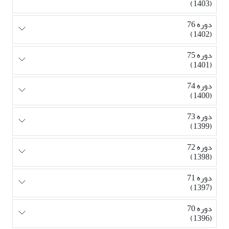
(1403)
دوره 76
(1402)
دوره 75
(1401)
دوره 74
(1400)
دوره 73
(1399)
دوره 72
(1398)
دوره 71
(1397)
دوره 70
(1396)