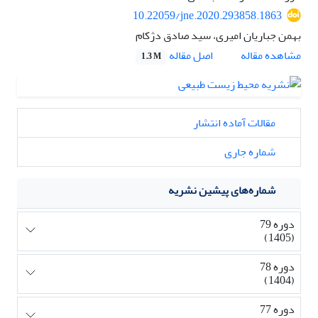
10.22059/jne.2020.293858.1863
بهمن جباریان امیری، سید صادق دژکام
اصل مقاله
مشاهده مقاله
1.3 M
مقالات آماده انتشار
شماره جاری
شماره‌های پیشین نشریه
دوره 79
(1405)
دوره 78
(1404)
دوره 77