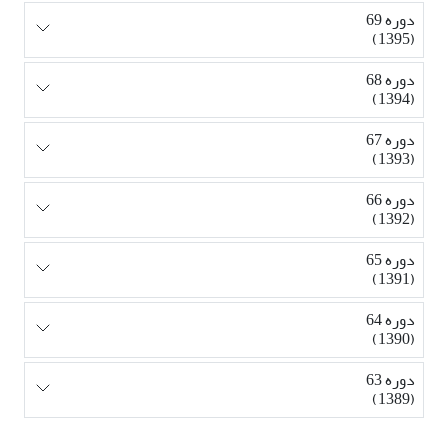
دوره 69
(1395)
دوره 68
(1394)
دوره 67
(1393)
دوره 66
(1392)
دوره 65
(1391)
دوره 64
(1390)
دوره 63
(1389)