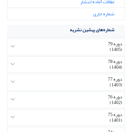
مقالات آماده انتشار
شماره جاری
شماره‌های پیشین نشریه
دوره 79
(1405)
دوره 78
(1404)
دوره 77
(1403)
دوره 76
(1402)
دوره 75
(1401)