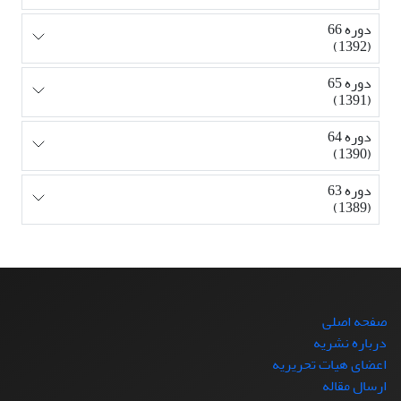
دوره 66
(1392)
دوره 65
(1391)
دوره 64
(1390)
دوره 63
(1389)
صفحه اصلی
درباره نشریه
اعضای هیات تحریریه
ارسال مقاله