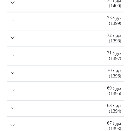
دوره 74
(1400)
دوره 73
(1399)
دوره 72
(1398)
دوره 71
(1397)
دوره 70
(1396)
دوره 69
(1395)
دوره 68
(1394)
دوره 67
(1393)