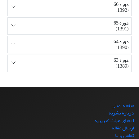
دوره 66
(1392)
دوره 65
(1391)
دوره 64
(1390)
دوره 63
(1389)
صفحه اصلی
درباره نشریه
اعضای هیات تحریریه
ارسال مقاله
تماس با ما