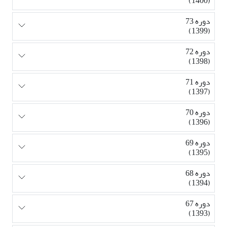
(1400)
دوره 73
(1399)
دوره 72
(1398)
دوره 71
(1397)
دوره 70
(1396)
دوره 69
(1395)
دوره 68
(1394)
دوره 67
(1393)