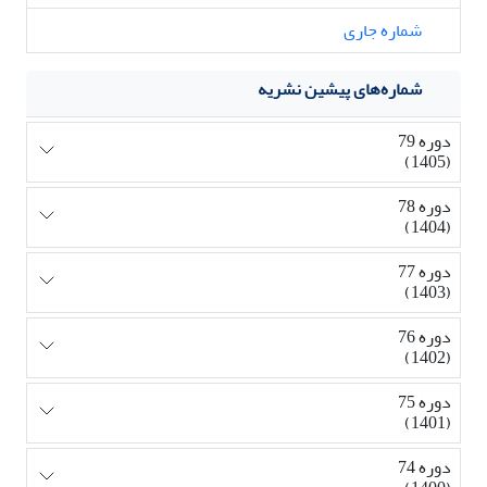
شماره جاری
شماره‌های پیشین نشریه
دوره 79
(1405)
دوره 78
(1404)
دوره 77
(1403)
دوره 76
(1402)
دوره 75
(1401)
دوره 74