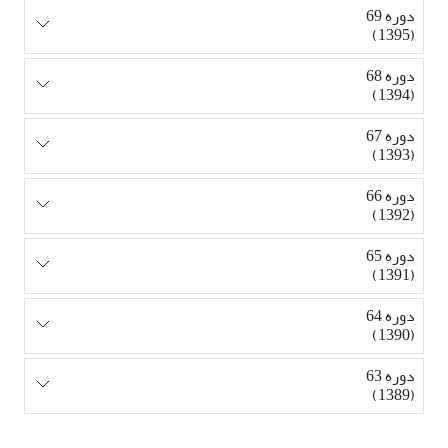
دوره 69
(1395)
دوره 68
(1394)
دوره 67
(1393)
دوره 66
(1392)
دوره 65
(1391)
دوره 64
(1390)
دوره 63
(1389)