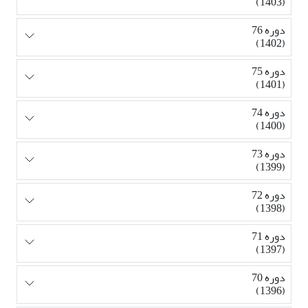
(1403)
دوره 76
(1402)
دوره 75
(1401)
دوره 74
(1400)
دوره 73
(1399)
دوره 72
(1398)
دوره 71
(1397)
دوره 70
(1396)