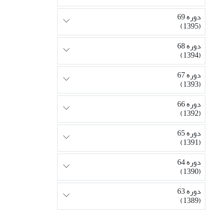
دوره 69
(1395)
دوره 68
(1394)
دوره 67
(1393)
دوره 66
(1392)
دوره 65
(1391)
دوره 64
(1390)
دوره 63
(1389)